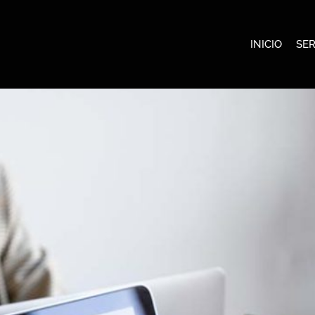
INICIO
SER