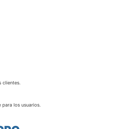
 clientes.
 para los usuarios.