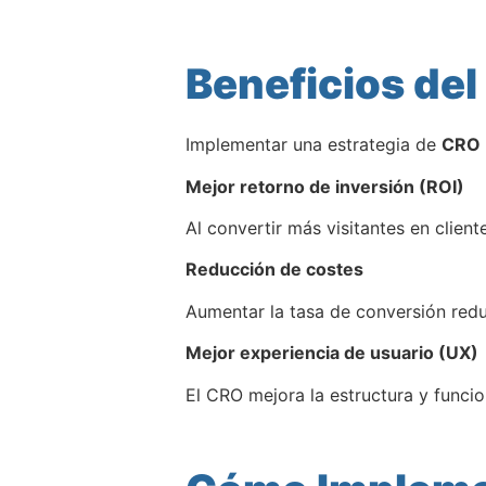
Beneficios del
Implementar una estrategia de
CRO
Mejor retorno de inversión (ROI)
Al convertir más visitantes en client
Reducción de costes
Aumentar la tasa de conversión redu
Mejor experiencia de usuario (UX)
El CRO mejora la estructura y funcio