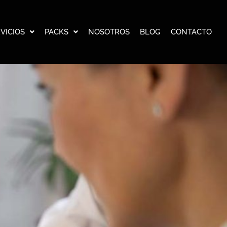
VICIOS
PACKS
NOSOTROS
BLOG
CONTACTO