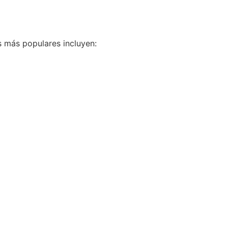
s más populares incluyen: