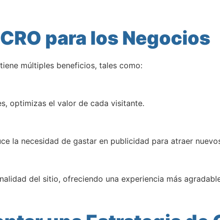
 CRO para los Negocios
tiene múltiples beneficios, tales como:
es, optimizas el valor de cada visitante.
ce la necesidad de gastar en publicidad para atraer nuevos
nalidad del sitio, ofreciendo una experiencia más agradable