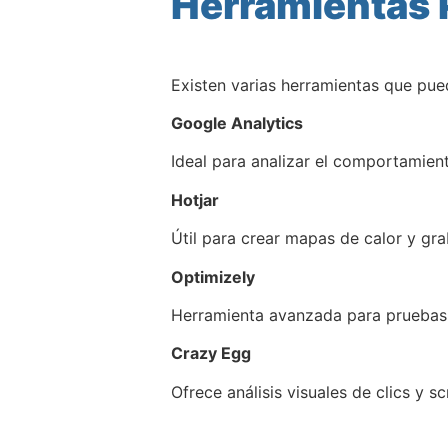
Herramientas 
Existen varias herramientas que pu
Google Analytics
Ideal para analizar el comportamient
Hotjar
Útil para crear mapas de calor y gra
Optimizely
Herramienta avanzada para pruebas
Crazy Egg
Ofrece análisis visuales de clics y scr