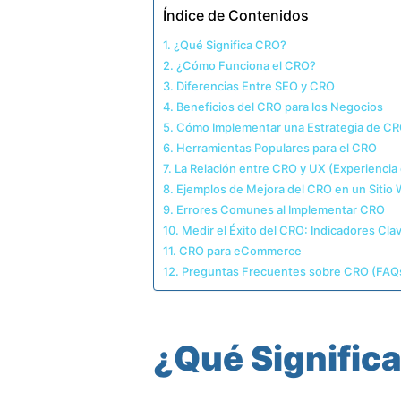
Índice de Contenidos
¿Qué Significa CRO?
¿Cómo Funciona el CRO?
Diferencias Entre SEO y CRO
Beneficios del CRO para los Negocios
Cómo Implementar una Estrategia de C
Herramientas Populares para el CRO
La Relación entre CRO y UX (Experiencia
Ejemplos de Mejora del CRO en un Sitio
Errores Comunes al Implementar CRO
Medir el Éxito del CRO: Indicadores Cla
CRO para eCommerce
Preguntas Frecuentes sobre CRO (FAQ
¿Qué Signific