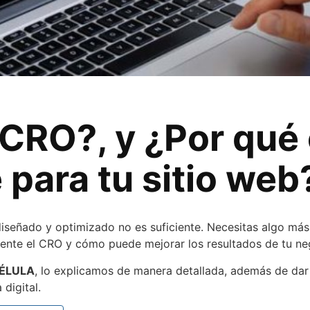
 CRO?, y ¿Por qué
 para tu sitio web
 diseñado y optimizado no es suficiente. Necesitas algo más
ente el CRO y cómo puede mejorar los resultados de tu ne
BÉLULA
, lo explicamos de manera detallada, además de dar
digital.