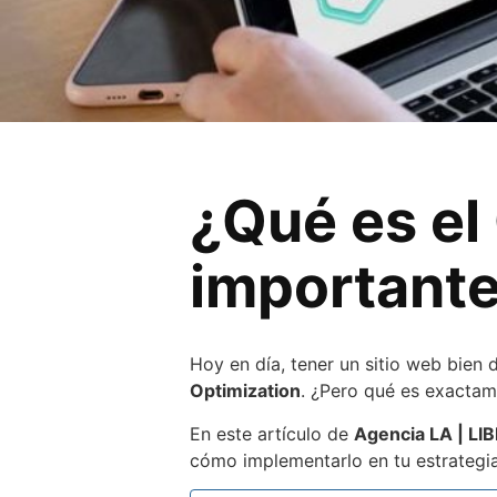
¿Qué es el
importante
Hoy en día, tener un sitio web bien
Optimization
. ¿Pero qué es exactam
En este artículo de
Agencia LA | LI
cómo implementarlo en tu estrategia 