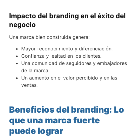
Impacto del branding en el éxito del
negocio
Una marca bien construida genera:
Mayor reconocimiento y diferenciación.
Confianza y lealtad en los clientes.
Una comunidad de seguidores y embajadores
de la marca.
Un aumento en el valor percibido y en las
ventas.
Beneficios del branding: Lo
que una marca fuerte
puede lograr