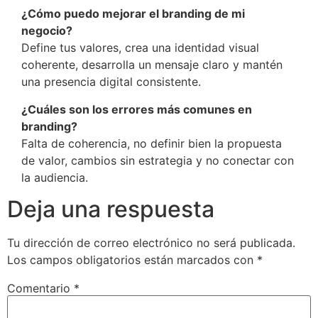
¿Cómo puedo mejorar el branding de mi
negocio?
Define tus valores, crea una identidad visual
coherente, desarrolla un mensaje claro y mantén
una presencia digital consistente.
¿Cuáles son los errores más comunes en
branding?
Falta de coherencia, no definir bien la propuesta
de valor, cambios sin estrategia y no conectar con
la audiencia.
Deja una respuesta
Tu dirección de correo electrónico no será publicada.
Los campos obligatorios están marcados con
*
Comentario
*