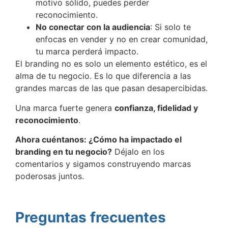
motivo sólido, puedes perder
reconocimiento.
No conectar con la audiencia
: Si solo te
enfocas en vender y no en crear comunidad,
tu marca perderá impacto.
El branding no es solo un elemento estético, es el
alma de tu negocio. Es lo que diferencia a las
grandes marcas de las que pasan desapercibidas.
Una marca fuerte genera
confianza, fidelidad y
reconocimiento
.
Ahora cuéntanos: ¿Cómo ha impactado el
branding en tu negocio?
Déjalo en los
comentarios y sigamos construyendo marcas
poderosas juntos.
Preguntas frecuentes