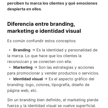
perciben tu marca los clientes y qué emociones
despierta en ellos
.
Diferencia entre branding,
marketing e identidad visual
Es común confundir estos conceptos:
🔹
Branding
→ Es la identidad y personalidad de
la marca. Lo que hace que los clientes la
reconozcan y se conecten con ella.
🔹
Marketing
→ Son las estrategias y acciones
para promocionar y vender productos o servicios.
🔹
Identidad visual
→ Es el aspecto gráfico del
branding: logo, colores, tipografía, diseño de
página web, etc.
Sin un branding bien definido, el marketing pierde
fuerza y la identidad visual se vuelve superficial.