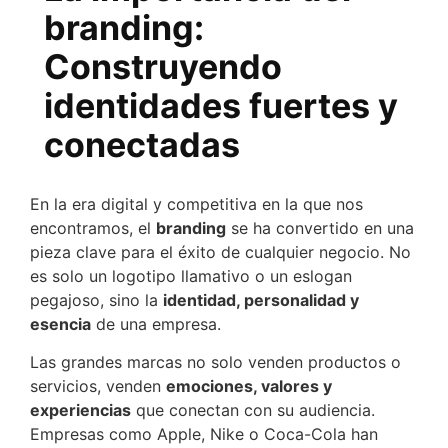
branding:
Construyendo
identidades fuertes y
conectadas
En la era digital y competitiva en la que nos
encontramos, el
branding
se ha convertido en una
pieza clave para el éxito de cualquier negocio. No
es solo un logotipo llamativo o un eslogan
pegajoso, sino la
identidad, personalidad y
esencia
de una empresa.
Las grandes marcas no solo venden productos o
servicios, venden
emociones, valores y
experiencias
que conectan con su audiencia.
Empresas como Apple, Nike o Coca-Cola han