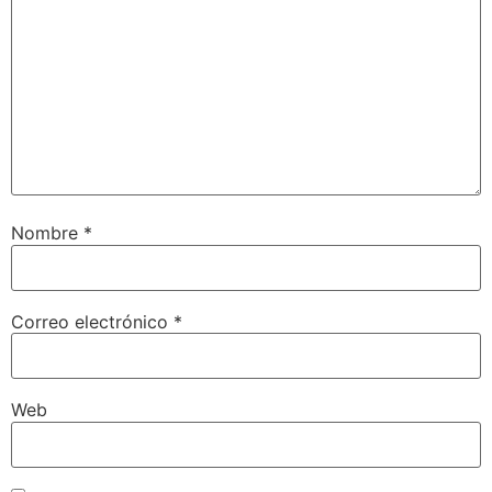
Nombre
*
Correo electrónico
*
Web