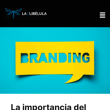
La importancia del