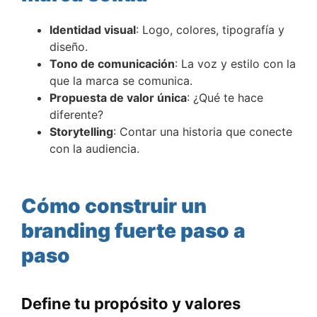
Identidad visual
: Logo, colores, tipografía y
diseño.
Tono de comunicación
: La voz y estilo con la
que la marca se comunica.
Propuesta de valor única
: ¿Qué te hace
diferente?
Storytelling
: Contar una historia que conecte
con la audiencia.
Cómo construir un
branding fuerte paso a
paso
Define tu propósito y valores