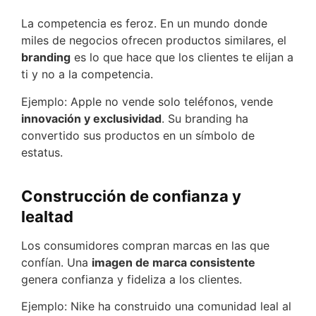
La competencia es feroz. En un mundo donde
miles de negocios ofrecen productos similares, el
branding
es lo que hace que los clientes te elijan a
ti y no a la competencia.
Ejemplo: Apple no vende solo teléfonos, vende
innovación y exclusividad
. Su branding ha
convertido sus productos en un símbolo de
estatus.
Construcción de confianza y
lealtad
Los consumidores compran marcas en las que
confían. Una
imagen de marca consistente
genera confianza y fideliza a los clientes.
Ejemplo: Nike ha construido una comunidad leal al