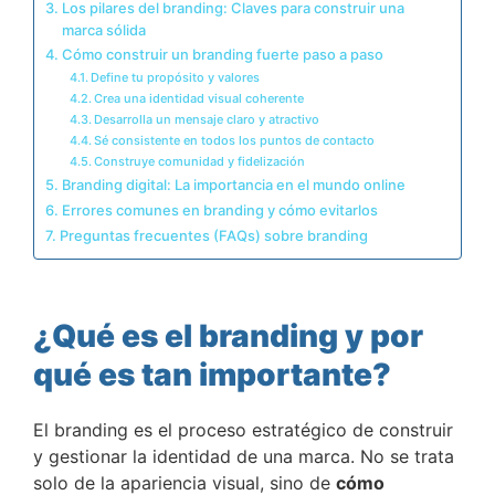
Los pilares del branding: Claves para construir una
marca sólida
Cómo construir un branding fuerte paso a paso
Define tu propósito y valores
Crea una identidad visual coherente
Desarrolla un mensaje claro y atractivo
Sé consistente en todos los puntos de contacto
Construye comunidad y fidelización
Branding digital: La importancia en el mundo online
Errores comunes en branding y cómo evitarlos
Preguntas frecuentes (FAQs) sobre branding
¿Qué es el branding y por
qué es tan importante?
El branding es el proceso estratégico de construir
y gestionar la identidad de una marca. No se trata
solo de la apariencia visual, sino de
cómo