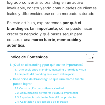
logrado convertir su branding en un activo
invaluable, construyendo comunidades de clientes
leales y diferenciándose en un mercado saturado.
En este artículo, exploraremos
por qué el
branding es tan importante
, cómo puede hacer
crecer tu negocio y qué pasos seguir para
construir una
marca fuerte, memorable y
auténtica
.
Índice de Contenidos
¿Qué es el branding y por qué es tan importante?
Diferencia entre branding, marketing e identidad visual
Impacto del branding en el éxito del negocio
Beneficios del branding: Lo que una marca fuerte
puede lograr
Construcción de confianza y lealtad
Comunicación de valores y cultura empresarial
Experiencia del cliente: Más allá del producto
Adaptación a los cambios del mercado