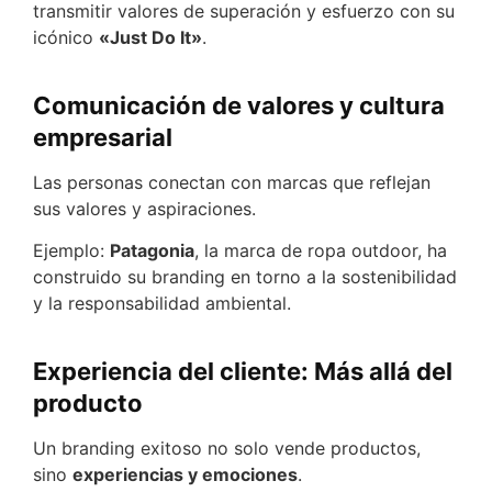
transmitir valores de superación y esfuerzo con su
icónico
«Just Do It»
.
Comunicación de valores y cultura
empresarial
Las personas conectan con marcas que reflejan
sus valores y aspiraciones.
Ejemplo:
Patagonia
, la marca de ropa outdoor, ha
construido su branding en torno a la sostenibilidad
y la responsabilidad ambiental.
Experiencia del cliente: Más allá del
producto
Un branding exitoso no solo vende productos,
sino
experiencias y emociones
.