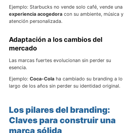
Ejemplo: Starbucks no vende solo café, vende una
experiencia acogedora
con su ambiente, música y
atención personalizada.
Adaptación a los cambios del
mercado
Las marcas fuertes evolucionan sin perder su
esencia.
Ejemplo:
Coca-Cola
ha cambiado su branding a lo
largo de los años sin perder su identidad original.
Los pilares del branding:
Claves para construir una
marca sólida