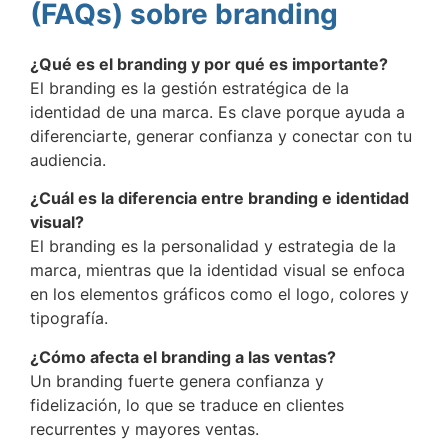
(FAQs) sobre branding
¿Qué es el branding y por qué es importante?
El branding es la gestión estratégica de la
identidad de una marca. Es clave porque ayuda a
diferenciarte, generar confianza y conectar con tu
audiencia.
¿Cuál es la diferencia entre branding e identidad
visual?
El branding es la personalidad y estrategia de la
marca, mientras que la identidad visual se enfoca
en los elementos gráficos como el logo, colores y
tipografía.
¿Cómo afecta el branding a las ventas?
Un branding fuerte genera confianza y
fidelización, lo que se traduce en clientes
recurrentes y mayores ventas.