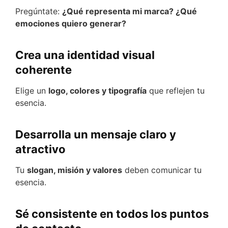
Pregúntate:
¿Qué representa mi marca? ¿Qué
emociones quiero generar?
Crea una identidad visual
coherente
Elige un
logo, colores y tipografía
que reflejen tu
esencia.
Desarrolla un mensaje claro y
atractivo
Tu
slogan, misión y valores
deben comunicar tu
esencia.
Sé consistente en todos los puntos