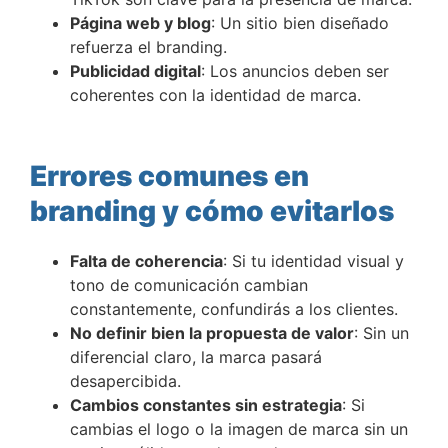
Página web y blog
: Un sitio bien diseñado
refuerza el branding.
Publicidad digital
: Los anuncios deben ser
coherentes con la identidad de marca.
Errores comunes en
branding y cómo evitarlos
Falta de coherencia
: Si tu identidad visual y
tono de comunicación cambian
constantemente, confundirás a los clientes.
No definir bien la propuesta de valor
: Sin un
diferencial claro, la marca pasará
desapercibida.
Cambios constantes sin estrategia
: Si
cambias el logo o la imagen de marca sin un